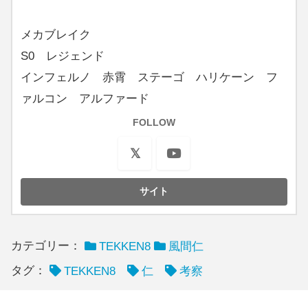
メカブレイク
S0 レジェンド
インフェルノ 赤霄 ステーゴ ハリケーン フ
ァルコン アルファード
FOLLOW
カテゴリー：
TEKKEN8
風間仁
タグ：
TEKKEN8
仁
考察