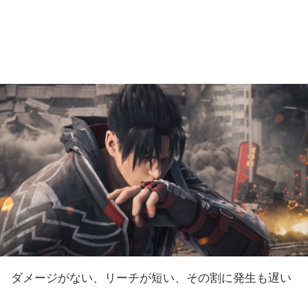
ダメージがない、リーチが短い、その割に発生も遅い