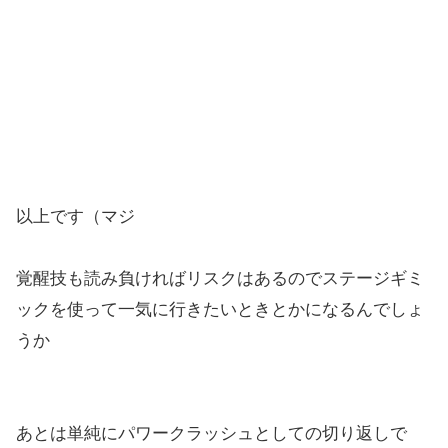
以上です（マジ
覚醒技も読み負ければリスクはあるのでステージギミ
ックを使って一気に行きたいときとかになるんでしょ
うか
あとは単純にパワークラッシュとしての切り返しで