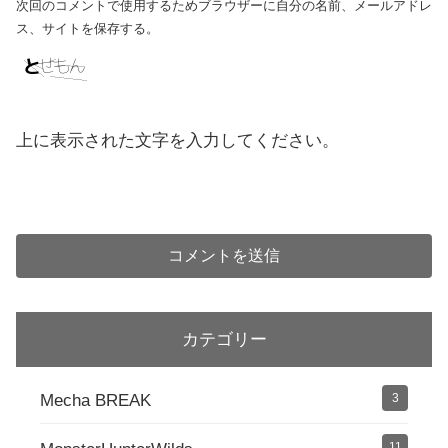
次回のコメントで使用するためブラウザーに自分の名前、メールアドレ
ス、サイトを保存する。
上に表示された文字を入力してください。
カテゴリー
Mecha BREAK
3
11