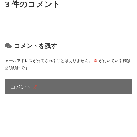
3 件のコメント
コメントを残す
メールアドレスが公開されることはありません。
※
が付いている欄は
必須項目です
コメント
※