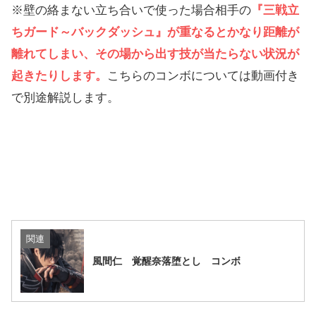
※壁の絡まない立ち合いで使った場合相手の
『三戦立
ちガード～バックダッシュ』が重なるとかなり距離が
離れてしまい、その場から出す技が当たらない状況が
起きたりします。
こちらのコンボについては動画付き
で別途解説します。
関連
風間仁 覚醒奈落堕とし コンボ