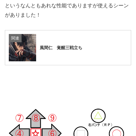
というなんともあれな性能でありますが使えるシーン
がありました！
関連
風間仁 覚醒三戦立ち