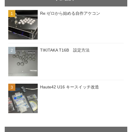
Re:ゼロから始める自作アケコン
TIKITAKA T16B 設定方法
Haute42 U16 キースイッチ改造