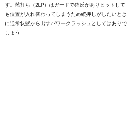
す。骸打ち（2LP）はガードで確反がありヒットして
も位置が入れ替わってしまうため縦押しがしたいとき
に通常状態から出すパワークラッシュとしてはありで
しょう