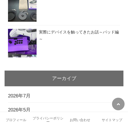
実際にデバイスを触ってきたお話～パッド編
～
アーカイブ
2026年7月
2026年5月
プライバシーポリシ
プロフィール
お問い合わせ
サイトマップ
ー
2026年4月