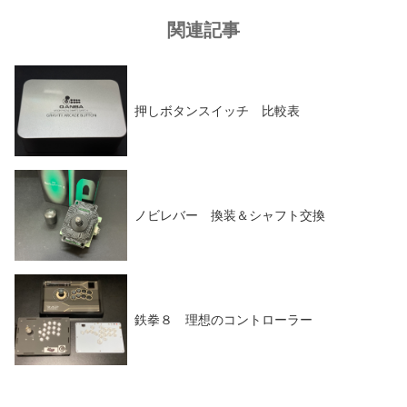
関連記事
押しボタンスイッチ 比較表
ノビレバー 換装＆シャフト交換
鉄拳８ 理想のコントローラー