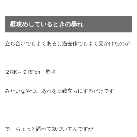
壁攻めしているときの暴れ
立ち合いでもよくあるし過去作でもよく見かけたのが
２RK～９RPch 壁強
みたいなやつ。あれを三戦立ちにするだけです
で、ちょっと調べて気づいてんですが