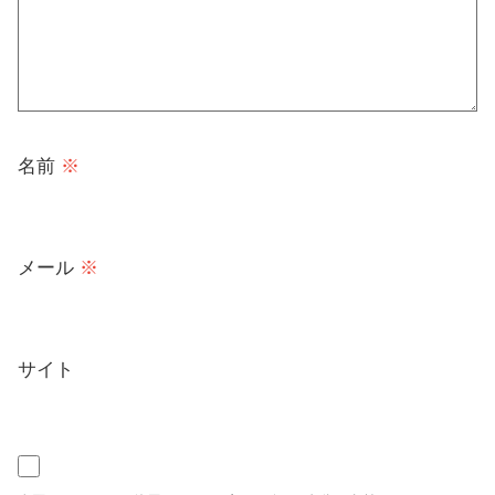
名前
※
メール
※
サイト