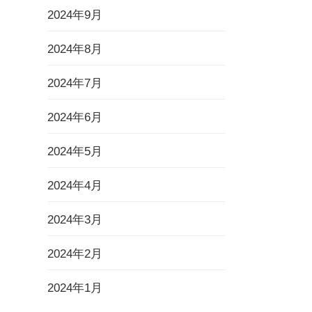
2024年9月
2024年8月
2024年7月
2024年6月
2024年5月
2024年4月
2024年3月
2024年2月
2024年1月