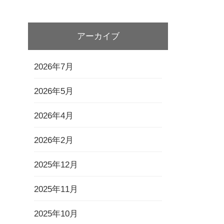
アーカイブ
2026年7月
2026年5月
2026年4月
2026年2月
2025年12月
2025年11月
2025年10月