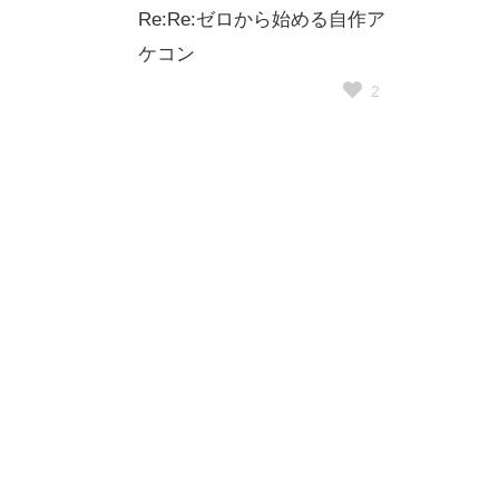
Re:Re:ゼロから始める自作ア
ケコン
2