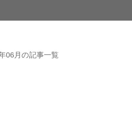
5年06月の記事一覧