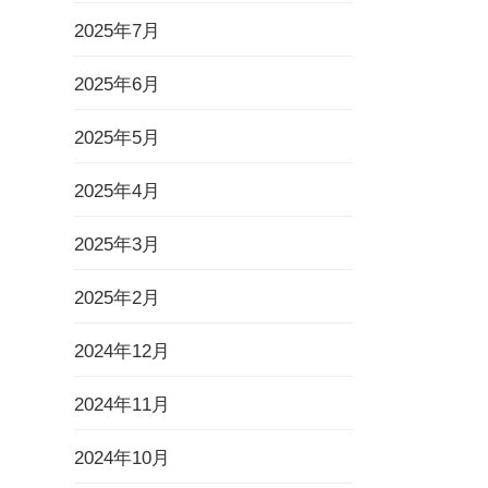
2025年7月
2025年6月
2025年5月
2025年4月
2025年3月
2025年2月
2024年12月
2024年11月
2024年10月