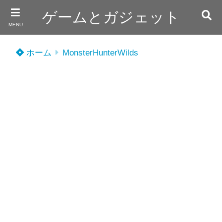
ゲームとガジェット
MENU
ホーム
MonsterHunterWilds