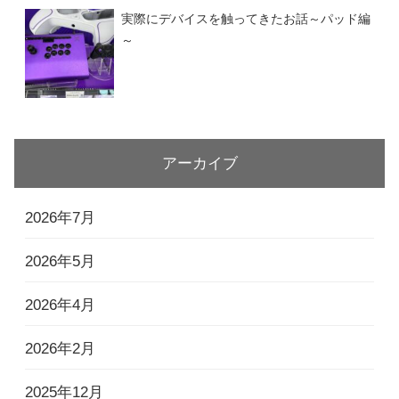
実際にデバイスを触ってきたお話～パッド編
～
アーカイブ
2026年7月
2026年5月
2026年4月
2026年2月
2025年12月