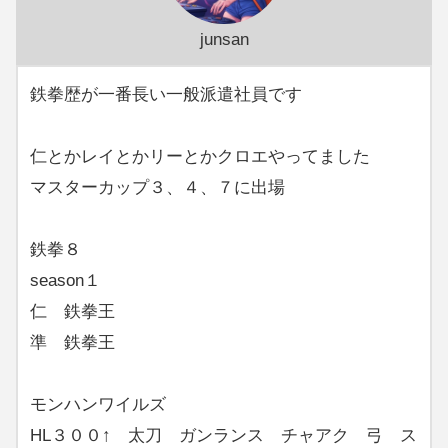
junsan
鉄拳歴が一番長い一般派遣社員です
仁とかレイとかリーとかクロエやってました
マスターカップ３、４、７に出場
鉄拳８
season１
仁 鉄拳王
準 鉄拳王
モンハンワイルズ
HL３００↑ 太刀 ガンランス チャアク 弓 ス