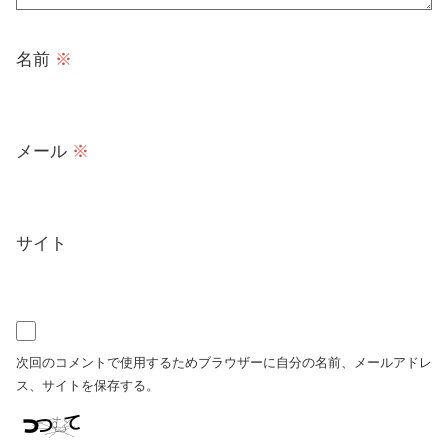
名前
※
メール
※
サイト
次回のコメントで使用するためブラウザーに自分の名前、メールアドレ
ス、サイトを保存する。