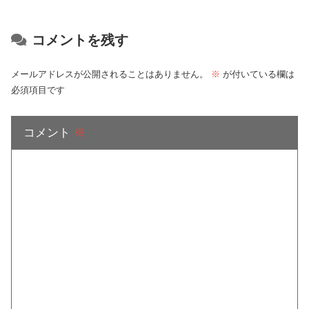
コメントを残す
メールアドレスが公開されることはありません。
※
が付いている欄は
必須項目です
コメント
※