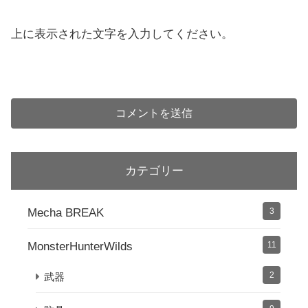
上に表示された文字を入力してください。
カテゴリー
Mecha BREAK
3
MonsterHunterWilds
11
2
武器