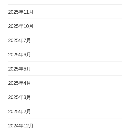
2025年11月
2025年10月
2025年7月
2025年6月
2025年5月
2025年4月
2025年3月
2025年2月
2024年12月