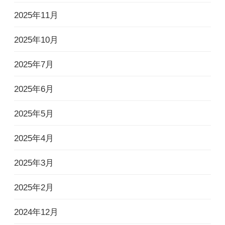
2025年11月
2025年10月
2025年7月
2025年6月
2025年5月
2025年4月
2025年3月
2025年2月
2024年12月