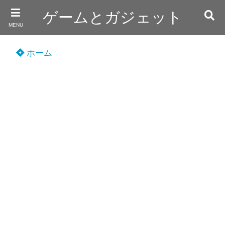
ゲームとガジェット
MENU
ホーム