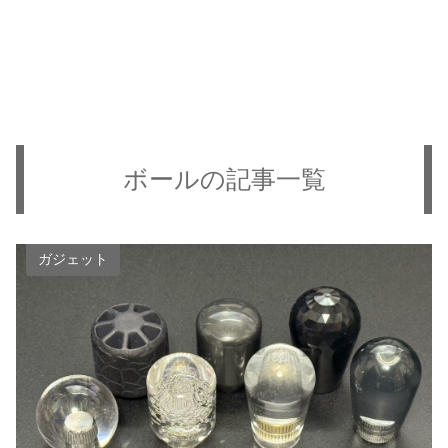
ボールの記事一覧
ガジェット