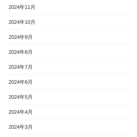
2024年11月
2024年10月
2024年9月
2024年8月
2024年7月
2024年6月
2024年5月
2024年4月
2024年3月