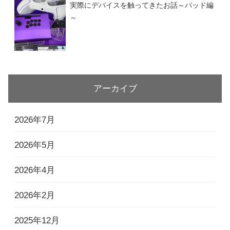
実際にデバイスを触ってきたお話～パッド編
～
アーカイブ
2026年7月
2026年5月
2026年4月
2026年2月
2025年12月