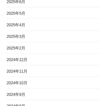
2025年6月
2025年5月
2025年4月
2025年3月
2025年2月
2024年12月
2024年11月
2024年10月
2024年9月