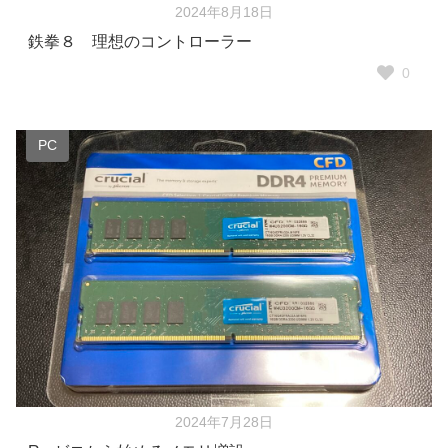
2024年8月18日
鉄拳８ 理想のコントローラー
0
PC
2024年7月28日