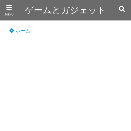
ゲームとガジェット
MENU
ホーム