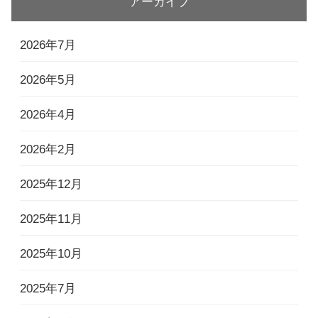
アーカイブ
2026年7月
2026年5月
2026年4月
2026年2月
2025年12月
2025年11月
2025年10月
2025年7月