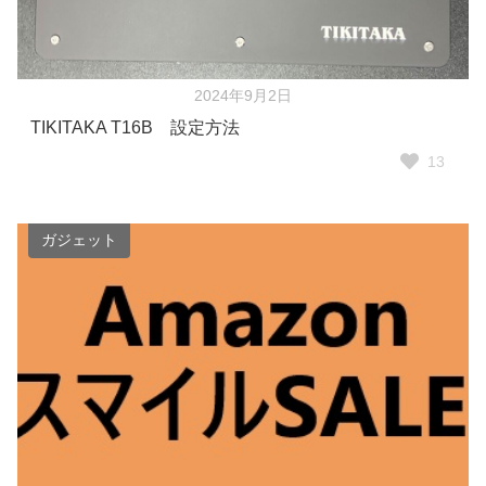
2024年9月2日
TIKITAKA T16B 設定方法
13
ガジェット