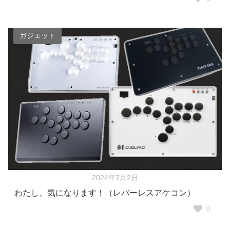
ガジェット
2024年7月2日
わたし、気になります！（レバーレスアケコン）
0