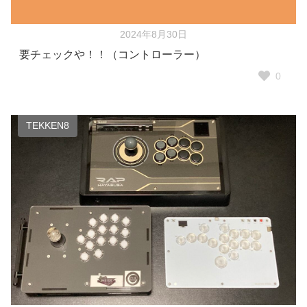
2024年8月30日
要チェックや！！（コントローラー）
0
TEKKEN8