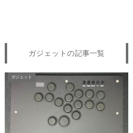
ガジェットの記事一覧
ガジェット