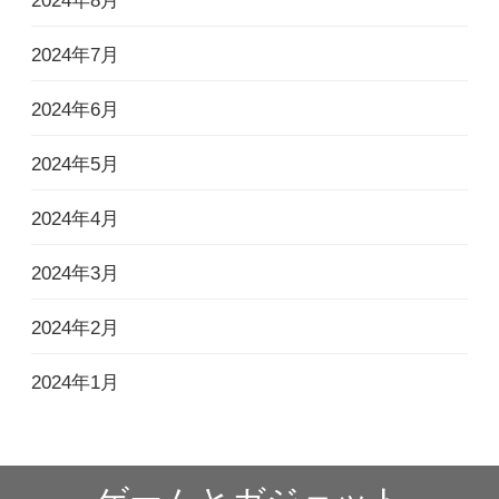
2024年8月
2024年7月
2024年6月
2024年5月
2024年4月
2024年3月
2024年2月
2024年1月