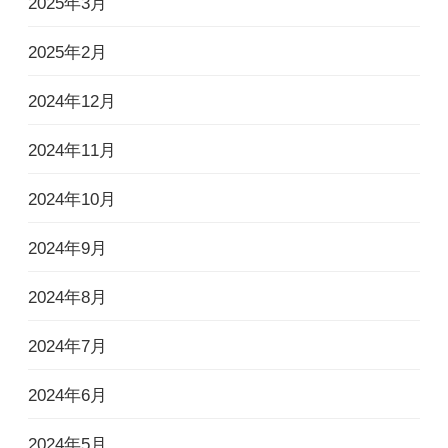
2025年3月
2025年2月
2024年12月
2024年11月
2024年10月
2024年9月
2024年8月
2024年7月
2024年6月
2024年5月