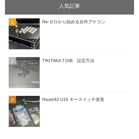
人気記事
Re:ゼロから始める自作アケコン
TIKITAKA T16B 設定方法
Haute42 U16 キースイッチ改造