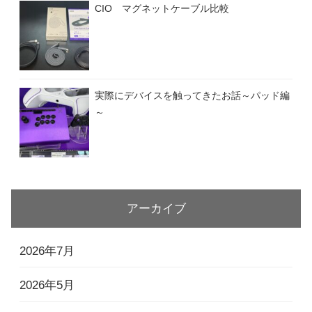
CIO マグネットケーブル比較
実際にデバイスを触ってきたお話～パッド編
～
アーカイブ
2026年7月
2026年5月