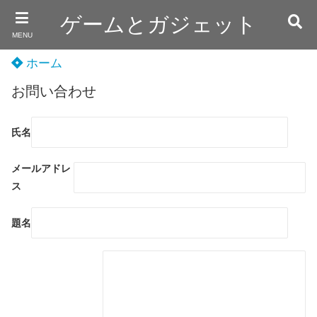
ゲームとガジェット
MENU
ホーム
お問い合わせ
氏名
メールアドレ
ス
題名