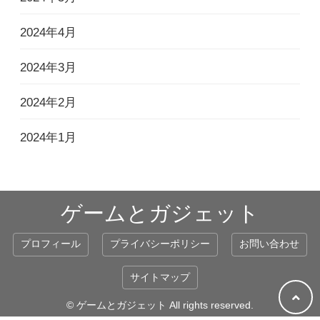
2024年4月
2024年3月
2024年2月
2024年1月
ゲームとガジェット
プロフィール
プライバシーポリシー
お問い合わせ
サイトマップ
© ゲームとガジェット All rights reserved.