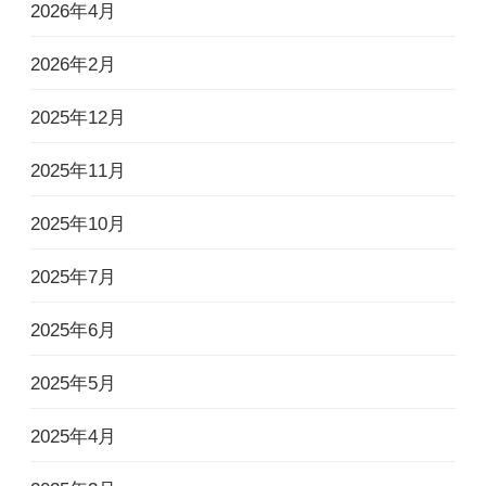
2026年4月
2026年2月
2025年12月
2025年11月
2025年10月
2025年7月
2025年6月
2025年5月
2025年4月